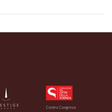
Centro Congressi