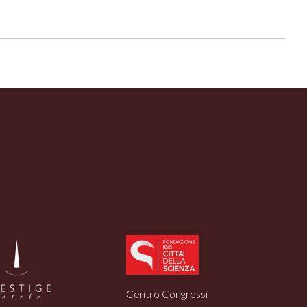
Centro Congressi