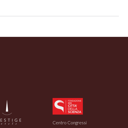
Centro Congressi