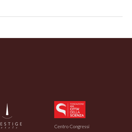
Centro Congressi