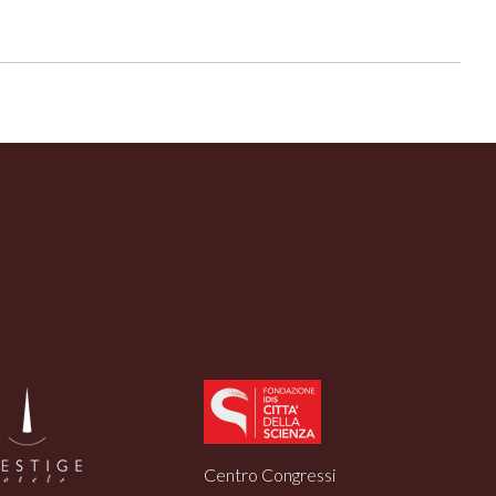
Centro Congressi