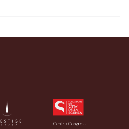
Centro Congressi