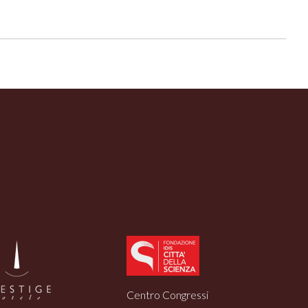
Centro Congressi